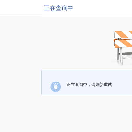
正在查询中
正在查询中，请刷新重试