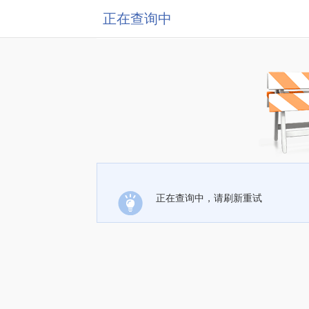
正在查询中
正在查询中，请刷新重试