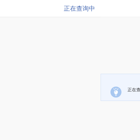
正在查询中
正在