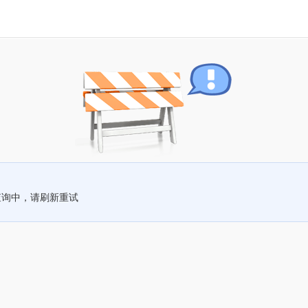
查询中，请刷新重试