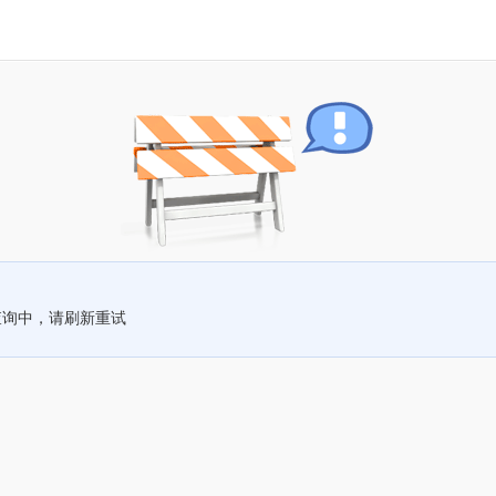
查询中，请刷新重试