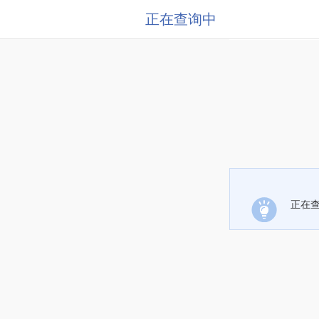
正在查询中
正在