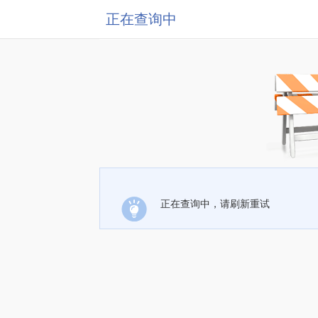
正在查询中
正在查询中，请刷新重试