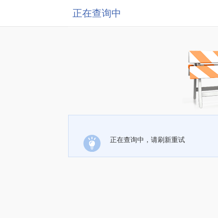
正在查询中
正在查询中，请刷新重试