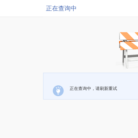
正在查询中
正在查询中，请刷新重试